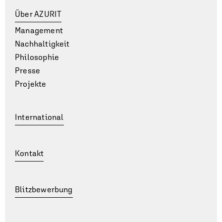
Über AZURIT
Management
Nachhaltigkeit
Philosophie
Presse
Projekte
International
Kontakt
Blitzbewerbung