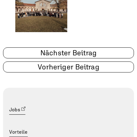
Beitragsnavigation
Nächster Beitrag
Vorheriger Beitrag
Jobs
Vorteile