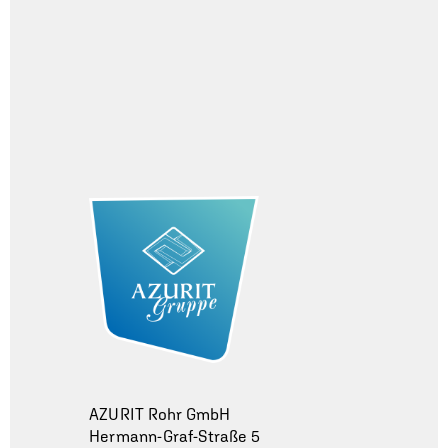
AZURIT Rohr GmbH
Hermann-Graf-Straße 5