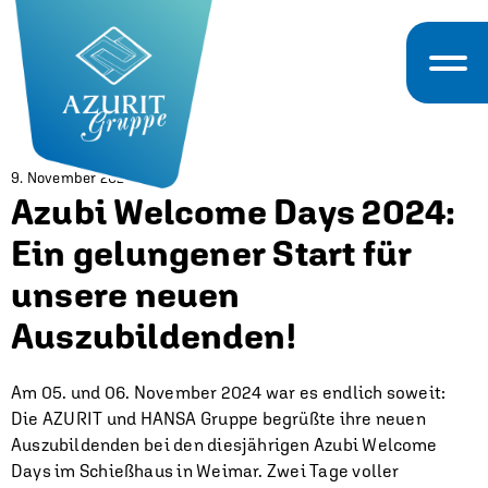
9. November 2024
Azubi Welcome Days 2024:
Ein gelungener Start für
unsere neuen
Auszubildenden!
Am 05. und 06. November 2024 war es endlich soweit:
Die AZURIT und HANSA Gruppe begrüßte ihre neuen
Auszubildenden bei den diesjährigen Azubi Welcome
Days im Schießhaus in Weimar. Zwei Tage voller