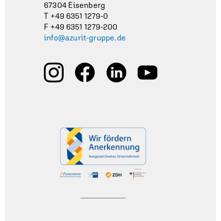
67304 Eisenberg
T +49 6351 1279-0
F +49 6351 1279-200
info@azurit-gruppe.de