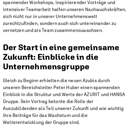
spannender Workshops, inspirierender Vorträge und
intensiver Teamarbeit halfen unseren Nachwuchskräften,
sich nicht nur in unserer Unternehmenswelt
zurechtzufinden, sondern auch sich untereinander zu
vernetzen und als Team zusammenzuwachsen.
Der Start in eine gemeinsame
Zukunft: Einblicke in die
Unternehmensgruppe
Gleich zu Beginn erhielten die neuen Azubis durch
unseren Bereichsleiter Peter Huber einen spannenden
Einblick in die Struktur und Werte der AZURIT und HANSA
Gruppe. Sein Vortrag betonte die Rolle der
Auszubildenden als Teil unserer Zukunft und wie wichtig
ihre Beiträge für das Wachstum und die
Weiterentwicklung der Gruppe sind.