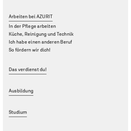
Arbeiten bei AZURIT
In der Pflege arbeiten
Küche, Reinigung und Technik
Ich habe einen anderen Beruf
So fördern wir dich!
Das verdienst du!
Ausbildung
Studium