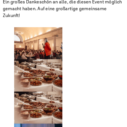
Ein großes Dankeschön an alle, die diesen Event möglich
gemacht haben. Auf eine großartige gemeinsame
Zukunft!