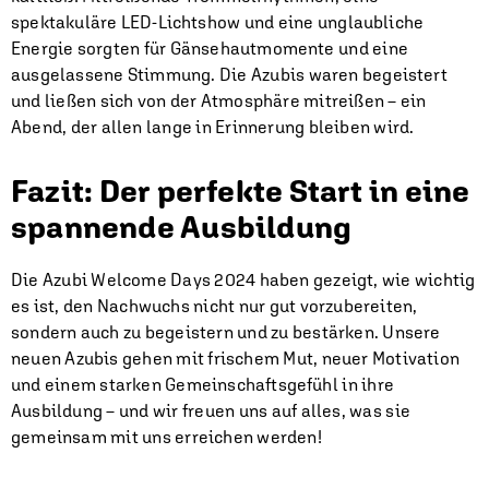
spektakuläre LED-Lichtshow und eine unglaubliche
Energie sorgten für Gänsehautmomente und eine
ausgelassene Stimmung. Die Azubis waren begeistert
und ließen sich von der Atmosphäre mitreißen – ein
Abend, der allen lange in Erinnerung bleiben wird.
Fazit: Der perfekte Start in eine
spannende Ausbildung
Die Azubi Welcome Days 2024 haben gezeigt, wie wichtig
es ist, den Nachwuchs nicht nur gut vorzubereiten,
sondern auch zu begeistern und zu bestärken. Unsere
neuen Azubis gehen mit frischem Mut, neuer Motivation
und einem starken Gemeinschaftsgefühl in ihre
Ausbildung – und wir freuen uns auf alles, was sie
gemeinsam mit uns erreichen werden!