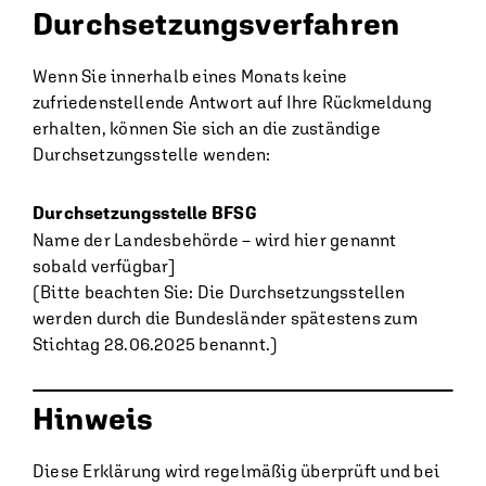
Durchsetzungsverfahren
Wenn Sie innerhalb eines Monats keine
zufriedenstellende Antwort auf Ihre Rückmeldung
erhalten, können Sie sich an die zuständige
Durchsetzungsstelle wenden:
Durchsetzungsstelle BFSG
Name der Landesbehörde – wird hier genannt
sobald verfügbar]
(Bitte beachten Sie: Die Durchsetzungsstellen
werden durch die Bundesländer spätestens zum
Stichtag 28.06.2025 benannt.)
Hinweis
Diese Erklärung wird regelmäßig überprüft und bei