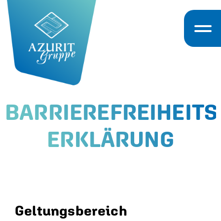
BARRIEREFREIHEITS
ERKLÄRUNG
Geltungsbereich