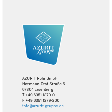
AZURIT Rohr GmbH
Hermann-Graf-Straße 5
67304 Eisenberg
T +49 6351 1279-0
F +49 6351 1279-200
info@azurit-gruppe.de