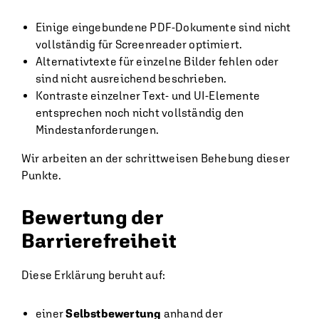
Einige eingebundene PDF-Dokumente sind nicht
vollständig für Screenreader optimiert.
Alternativtexte für einzelne Bilder fehlen oder
sind nicht ausreichend beschrieben.
Kontraste einzelner Text- und UI-Elemente
entsprechen noch nicht vollständig den
Mindestanforderungen.
Wir arbeiten an der schrittweisen Behebung dieser
Punkte.
Bewertung der
Barrierefreiheit
Diese Erklärung beruht auf:
einer
Selbstbewertung
anhand der