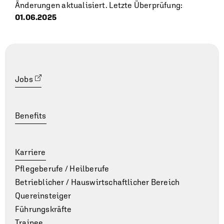
Änderungen aktualisiert. Letzte Überprüfung:
01.06.2025
Jobs
Benefits
Karriere
Pflegeberufe / Heilberufe
Betrieblicher / Hauswirt­schaft­lich­er Bereich
Quereinsteiger
Führungskräfte
Trainee