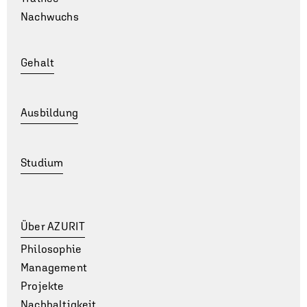
Nachwuchs
Gehalt
Ausbildung
Studium
Über AZURIT
Philosophie
Management
Projekte
Nachhaltigkeit