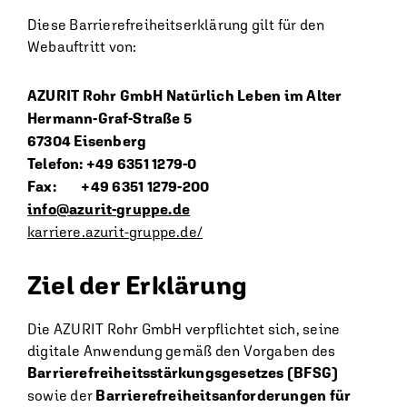
Diese Barrierefreiheits­erklärung gilt für den
Webauftritt von:
AZURIT Rohr GmbH Natürlich Leben im Alter
Hermann-Graf-Straße 5
67304 Eisenberg
Telefon: +49 6351 1279-0
Fax: +49 6351 1279-200
info@azurit-gruppe.de
karriere.azurit-gruppe.de/
Ziel der Erklärung
Die AZURIT Rohr GmbH verpflichtet sich, seine
digitale Anwendung gemäß den Vorgaben des
Barrierefreiheitsstärkungsgesetzes (BFSG)
sowie der
Barrierefreiheitsanforderungen für