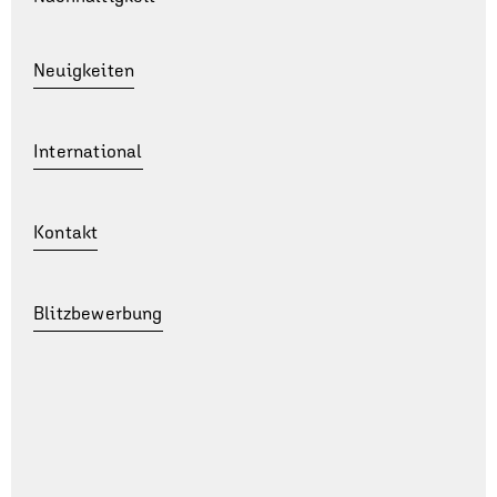
Neuigkeiten
International
Kontakt
Blitzbewerbung