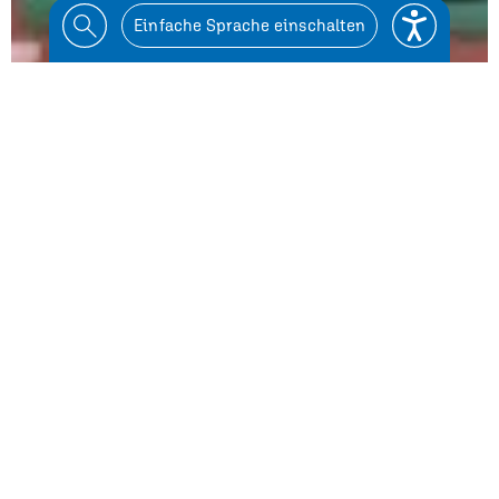
Einfache Sprache einschalten