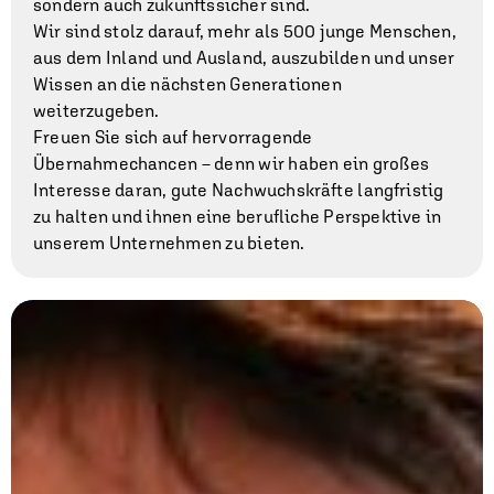
sondern auch zukunftssicher sind.
Wir sind stolz darauf, mehr als 500 junge Menschen,
aus dem Inland und Ausland, auszubilden und unser
Wissen an die nächsten Generationen
weiterzugeben.
Freuen Sie sich auf hervorragende
Übernahmechancen – denn wir haben ein großes
Interesse daran, gute Nachwuchskräfte langfristig
zu halten und ihnen eine berufliche Perspektive in
unserem Unternehmen zu bieten.