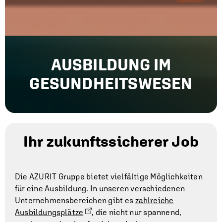
AUSBILDUNG IM
GESUNDHEITSWESEN
Ihr zukunftssicherer Job
Die AZURIT Gruppe bietet vielfältige Möglichkeiten
für eine Ausbildung. In unseren verschiedenen
Unternehmensbereichen gibt es
zahlreiche
Ausbildungsplätze
, die nicht nur spannend,