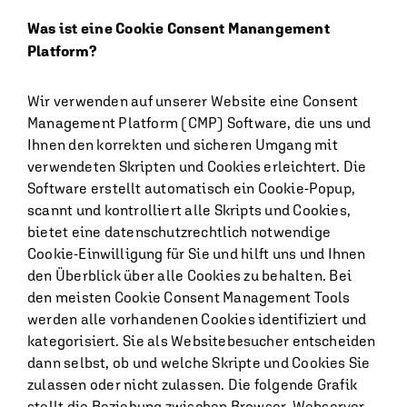
Was ist eine Cookie Consent Manangement
Platform?
Wir verwenden auf unserer Website eine Consent
Management Platform (CMP) Software, die uns und
Ihnen den korrekten und sicheren Umgang mit
verwendeten Skripten und Cookies erleichtert. Die
Software erstellt automatisch ein Cookie-Popup,
scannt und kontrolliert alle Skripts und Cookies,
bietet eine datenschutzrechtlich notwendige
Cookie-Einwilligung für Sie und hilft uns und Ihnen
den Überblick über alle Cookies zu behalten. Bei
den meisten Cookie Consent Management Tools
werden alle vorhandenen Cookies identifiziert und
kategorisiert. Sie als Websitebesucher entscheiden
dann selbst, ob und welche Skripte und Cookies Sie
zulassen oder nicht zulassen. Die folgende Grafik
stellt die Beziehung zwischen Browser, Webserver