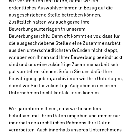
Wir verarbeiten Ihre Daten, damit wir ein
ordentliches Auswahlverfahren in Bezug auf die
ausgeschriebene Stelle betreiben können.
Zusätzlich halten wir auch gerne Ihre
Bewerbungsunterlagen in unserem
Bewerbungsarchiv. Denn oft kommt es vor, dass für
die ausgeschriebene Stellen eine Zusammenarbeit
aus den unterschiedlichsten Gründen nicht klappt,
wir aber von Ihnen und Ihrer Bewerbung beeindruckt
sind und uns eine zukünftige Zusammenarbeit sehr
gut vorstellen können. Sofern Sie uns dafür Ihre
Einwilligung geben, archivieren wir Ihre Unterlagen,
damit wir Sie für zukünftige Aufgaben in unserem
Unternehmen leicht kontaktieren können.
Wir garantieren Ihnen, dass wir besonders
behutsam mit Ihren Daten umgehen und immer nur
innerhalb des rechtlichen Rahmens Ihre Daten
verarbeiten. Auch innerhalb unseres Unternehmens