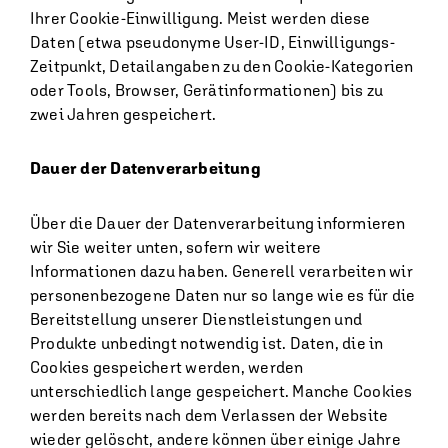
Ihrer Cookie-Einwilligung. Meist werden diese
Daten (etwa pseudonyme User-ID, Einwilligungs-
Zeitpunkt, Detailangaben zu den Cookie-Kategorien
oder Tools, Browser, Gerätinformationen) bis zu
zwei Jahren gespeichert.
Dauer der Datenverarbeitung
Über die Dauer der Datenverarbeitung informieren
wir Sie weiter unten, sofern wir weitere
Informationen dazu haben. Generell verarbeiten wir
personenbezogene Daten nur so lange wie es für die
Bereitstellung unserer Dienstleistungen und
Produkte unbedingt notwendig ist. Daten, die in
Cookies gespeichert werden, werden
unterschiedlich lange gespeichert. Manche Cookies
werden bereits nach dem Verlassen der Website
wieder gelöscht, andere können über einige Jahre