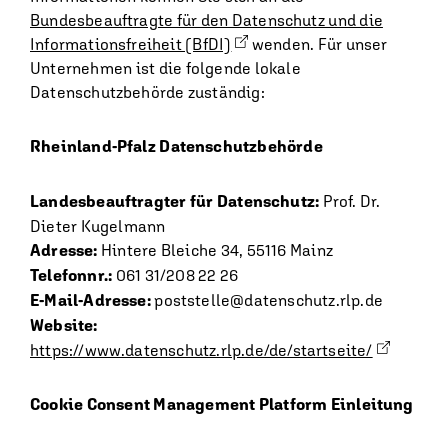
Bundesbeauftragte für den Datenschutz und die
Informationsfreiheit (BfDI)
wenden. Für unser
Unternehmen ist die folgende lokale
Datenschutzbehörde zuständig:
Rheinland-Pfalz Datenschutzbehörde
Landesbeauftragter für Datenschutz:
Prof. Dr.
Dieter Kugelmann
Adresse:
Hintere Bleiche 34, 55116 Mainz
Telefonnr.:
061 31/208 22 26
E-Mail-Adresse:
poststelle@datenschutz.rlp.de
Website:
https://www.datenschutz.rlp.de/de/startseite/
Cookie Consent Management Platform Einleitung