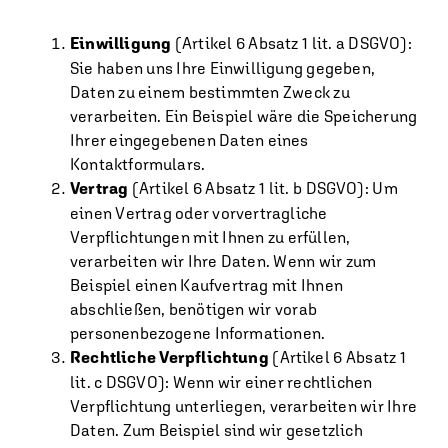
Einwilligung
(Artikel 6 Absatz 1 lit. a DSGVO):
Sie haben uns Ihre Einwilligung gegeben,
Daten zu einem bestimmten Zweck zu
verarbeiten. Ein Beispiel wäre die Speicherung
Ihrer eingegebenen Daten eines
Kontaktformulars.
Vertrag
(Artikel 6 Absatz 1 lit. b DSGVO): Um
einen Vertrag oder vorvertragliche
Verpflichtungen mit Ihnen zu erfüllen,
verarbeiten wir Ihre Daten. Wenn wir zum
Beispiel einen Kaufvertrag mit Ihnen
abschließen, benötigen wir vorab
personenbezogene Informationen.
Rechtliche Verpflichtung
(Artikel 6 Absatz 1
lit. c DSGVO): Wenn wir einer rechtlichen
Verpflichtung unterliegen, verarbeiten wir Ihre
Daten. Zum Beispiel sind wir gesetzlich