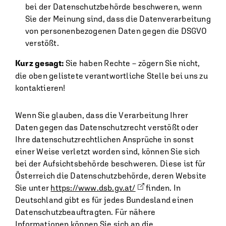
bei der Datenschutzbehörde beschweren, wenn
Sie der Meinung sind, dass die Datenverarbeitung
von personenbezogenen Daten gegen die DSGVO
verstößt.
Kurz gesagt:
Sie haben Rechte – zögern Sie nicht,
die oben gelistete verantwortliche Stelle bei uns zu
kontaktieren!
Wenn Sie glauben, dass die Verarbeitung Ihrer
Daten gegen das Datenschutzrecht verstößt oder
Ihre datenschutzrechtlichen Ansprüche in sonst
einer Weise verletzt worden sind, können Sie sich
bei der Aufsichtsbehörde beschweren. Diese ist für
Österreich die Datenschutzbehörde, deren Website
Sie unter
https://www.dsb.gv.at/
finden. In
Deutschland gibt es für jedes Bundesland einen
Datenschutzbeauftragten. Für nähere
Informationen können Sie sich an die