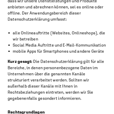
dass wir unsere Dienstleistungen und Produkte
anbieten und abrechnen können, sei es online oder
offline. Der Anwendungsbereich dieser
Datenschutzerklärung umfasst:
alle Onlineauftritte (Websites, Onlineshops), die
wir betreiben
Social Media Auftritte und E-Mail-Kommunikation
mobile Apps für Smartphones und andere Geräte
Kurz gesagt:
Die Datenschutzerklärung gilt für alle
Bereiche, in denen personenbezogene Daten im
Unternehmen über die genannten Kanäle
strukturiert verarbeitet werden. Sollten wir
außerhalb dieser Kanäle mit Ihnen in
Rechtsbeziehungen eintreten, werden wir Sie
gegebenenfalls gesondert informieren.
Rechtsgrundlagen