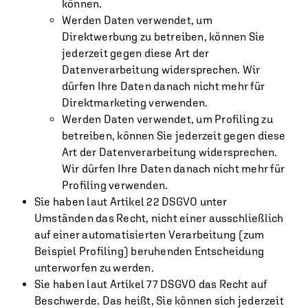
können.
Werden Daten verwendet, um
Direktwerbung zu betreiben, können Sie
jederzeit gegen diese Art der
Datenverarbeitung widersprechen. Wir
dürfen Ihre Daten danach nicht mehr für
Direktmarketing verwenden.
Werden Daten verwendet, um Profiling zu
betreiben, können Sie jederzeit gegen diese
Art der Datenverarbeitung widersprechen.
Wir dürfen Ihre Daten danach nicht mehr für
Profiling verwenden.
Sie haben laut Artikel 22 DSGVO unter
Umständen das Recht, nicht einer ausschließlich
auf einer automatisierten Verarbeitung (zum
Beispiel Profiling) beruhenden Entscheidung
unterworfen zu werden.
Sie haben laut Artikel 77 DSGVO das Recht auf
Beschwerde. Das heißt, Sie können sich jederzeit