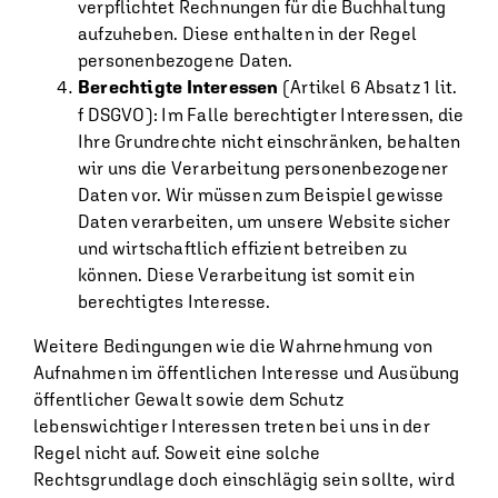
verpflichtet Rechnungen für die Buchhaltung
aufzuheben. Diese enthalten in der Regel
personenbezogene Daten.
Berechtigte Interessen
(Artikel 6 Absatz 1 lit.
f DSGVO): Im Falle berechtigter Interessen, die
Ihre Grundrechte nicht einschränken, behalten
wir uns die Verarbeitung personenbezogener
Daten vor. Wir müssen zum Beispiel gewisse
Daten verarbeiten, um unsere Website sicher
und wirtschaftlich effizient betreiben zu
können. Diese Verarbeitung ist somit ein
berechtigtes Interesse.
Weitere Bedingungen wie die Wahrnehmung von
Aufnahmen im öffentlichen Interesse und Ausübung
öffentlicher Gewalt sowie dem Schutz
lebenswichtiger Interessen treten bei uns in der
Regel nicht auf. Soweit eine solche
Rechtsgrundlage doch einschlägig sein sollte, wird