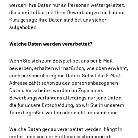
werden Ihre Daten nur an Personen weitergeleitet,
die unmittelbar mit Ihrer Bewerbung zu tun haben.
Kurz gesagt: Ihre Daten sind bei uns sicher
aufgehoben!
Welche Daten werden verarbeitet?
Wenn Sie sich zum Beispiel bei uns per E-Mail
bewerben, erhalten wir natürlich, wie oben erwähnt,
auch personenbezogene Daten. Selbst die E-Mail-
Adresse zählt schon zu den personenbezogenen
Daten. Verarbeitet werden im Zuge eines
Bewerbungsverfahrens allerdings nur jene Daten,
die für unsere Entscheidung, ob wir Sie in unserem
Team begrüßen wollen oder nicht, relevant sind.
Welche Daten genau verarbeitet werden, hängt in
erster Linie von der Stellenausschreibung ab.