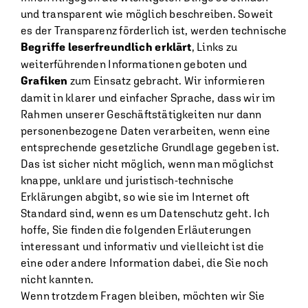
und transparent wie möglich beschreiben. Soweit
es der Transparenz förderlich ist, werden technische
Begriffe leserfreundlich erklärt
, Links zu
weiterführenden Informationen geboten und
Grafiken
zum Einsatz gebracht. Wir informieren
damit in klarer und einfacher Sprache, dass wir im
Rahmen unserer Geschäftstätigkeiten nur dann
personenbezogene Daten verarbeiten, wenn eine
entsprechende gesetzliche Grundlage gegeben ist.
Das ist sicher nicht möglich, wenn man möglichst
knappe, unklare und juristisch-technische
Erklärungen abgibt, so wie sie im Internet oft
Standard sind, wenn es um Datenschutz geht. Ich
hoffe, Sie finden die folgenden Erläuterungen
interessant und informativ und vielleicht ist die
eine oder andere Information dabei, die Sie noch
nicht kannten.
Wenn trotzdem Fragen bleiben, möchten wir Sie