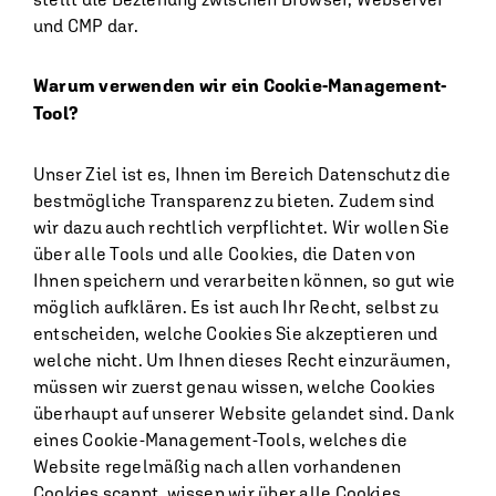
und CMP dar.
Warum verwenden wir ein Cookie-Management-
Tool?
Unser Ziel ist es, Ihnen im Bereich Datenschutz die
bestmögliche Transparenz zu bieten. Zudem sind
wir dazu auch rechtlich verpflichtet. Wir wollen Sie
über alle Tools und alle Cookies, die Daten von
Ihnen speichern und verarbeiten können, so gut wie
möglich aufklären. Es ist auch Ihr Recht, selbst zu
entscheiden, welche Cookies Sie akzeptieren und
welche nicht. Um Ihnen dieses Recht einzuräumen,
müssen wir zuerst genau wissen, welche Cookies
überhaupt auf unserer Website gelandet sind. Dank
eines Cookie-Management-Tools, welches die
Website regelmäßig nach allen vorhandenen
Cookies scannt, wissen wir über alle Cookies