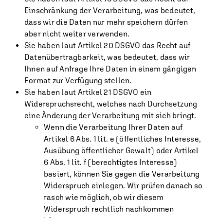
Einschränkung der Verarbeitung, was bedeutet,
dass wir die Daten nur mehr speichern dürfen
aber nicht weiter verwenden.
Sie haben laut Artikel 20 DSGVO das Recht auf
Datenübertragbarkeit, was bedeutet, dass wir
Ihnen auf Anfrage Ihre Daten in einem gängigen
Format zur Verfügung stellen.
Sie haben laut Artikel 21 DSGVO ein
Widerspruchsrecht, welches nach Durchsetzung
eine Änderung der Verarbeitung mit sich bringt.
Wenn die Verarbeitung Ihrer Daten auf
Artikel 6 Abs. 1 lit. e (öffentliches Interesse,
Ausübung öffentlicher Gewalt) oder Artikel
6 Abs. 1 lit. f (berechtigtes Interesse)
basiert, können Sie gegen die Verarbeitung
Widerspruch einlegen. Wir prüfen danach so
rasch wie möglich, ob wir diesem
Widerspruch rechtlich nachkommen