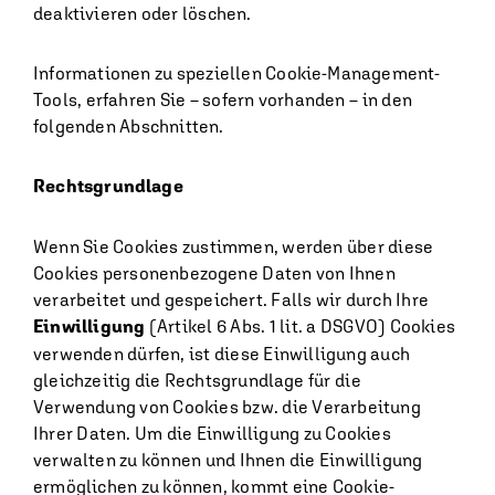
deaktivieren oder löschen.
Informationen zu speziellen Cookie-Management-
Tools, erfahren Sie – sofern vorhanden – in den
folgenden Abschnitten.
Rechtsgrundlage
Wenn Sie Cookies zustimmen, werden über diese
Cookies personenbezogene Daten von Ihnen
verarbeitet und gespeichert. Falls wir durch Ihre
Einwilligung
(Artikel 6 Abs. 1 lit. a DSGVO) Cookies
verwenden dürfen, ist diese Einwilligung auch
gleichzeitig die Rechtsgrundlage für die
Verwendung von Cookies bzw. die Verarbeitung
Ihrer Daten. Um die Einwilligung zu Cookies
verwalten zu können und Ihnen die Einwilligung
ermöglichen zu können, kommt eine Cookie-