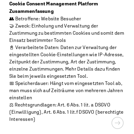
Cookie Consent Management Platform
Zusammenfassung
👥 Betroffene: Website Besucher
🤝 Zweck: Einholung und Verwaltung der
Zustimmung zu bestimmten Cookies und somit dem
Einsatz bestimmter Tools
📓 Verarbeitete Daten: Daten zur Verwaltung der
eingestellten Cookie-Einstellungen wie IP-Adresse,
Zeitpunkt der Zustimmung, Art der Zustimmung,
einzelne Zustimmungen. Mehr Details dazu finden
Sie beim jeweils eingesetzten Tool.
📅 Speicherdauer: Hängt vom eingesetzten Tool ab,
man muss sich auf Zeiträume von mehreren Jahren
einstellen
⚖️ Rechtsgrundlagen: Art. 6 Abs. 1 lit. a DSGVO
(Einwilligung), Art. 6 Abs. 1 lit.f DSGVO (berechtigte
Interessen)