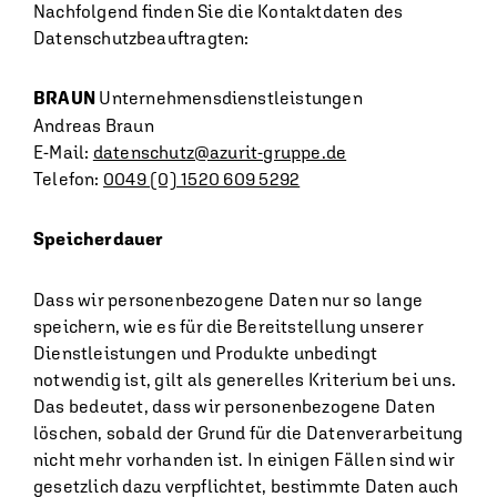
Nachfolgend finden Sie die Kontaktdaten des
Datenschutzbeauftragten:
BRAUN
Unternehmensdienstleistungen
Andreas Braun
E-Mail:
datenschutz@azurit-gruppe.de
Telefon:
0049 (0) 1520 609 5292
Speicherdauer
Dass wir personenbezogene Daten nur so lange
speichern, wie es für die Bereitstellung unserer
Dienstleistungen und Produkte unbedingt
notwendig ist, gilt als generelles Kriterium bei uns.
Das bedeutet, dass wir personenbezogene Daten
löschen, sobald der Grund für die Datenverarbeitung
nicht mehr vorhanden ist. In einigen Fällen sind wir
gesetzlich dazu verpflichtet, bestimmte Daten auch