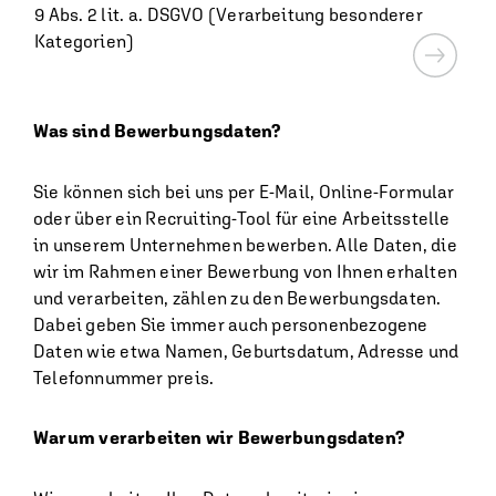
9 Abs. 2 lit. a. DSGVO (Verarbeitung besonderer
Kategorien)
Was sind Bewerbungsdaten?
Sie können sich bei uns per E-Mail, Online-Formular
oder über ein Recruiting-Tool für eine Arbeitsstelle
in unserem Unternehmen bewerben. Alle Daten, die
wir im Rahmen einer Bewerbung von Ihnen erhalten
und verarbeiten, zählen zu den Bewerbungsdaten.
Dabei geben Sie immer auch personenbezogene
Daten wie etwa Namen, Geburtsdatum, Adresse und
Telefonnummer preis.
Warum verarbeiten wir Bewerbungsdaten?