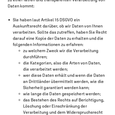
Daten kommt:
Sie haben laut Artikel 15 DSGVO ein
Auskunftsrecht darüber, ob wir Daten von Ihnen
verarbeiten. Sollte das zutreffen, haben Sie Recht
darauf eine Kopie der Daten zu erhalten und die
folgenden Informationen zu erfahren:
zu welchem Zweck wir die Verarbeitung
durchführen;
die Kategorien, also die Arten von Daten,
die verarbeitet werden;
wer diese Daten erhält und wenn die Daten
an Drittländer übermittelt werden, wie die
Sicherheit garantiert werden kann;
wie lange die Daten gespeichert werden;
das Bestehen des Rechts auf Berichtigung,
Löschung oder Einschränkung der
Verarbeitung und dem Widerspruchsrecht