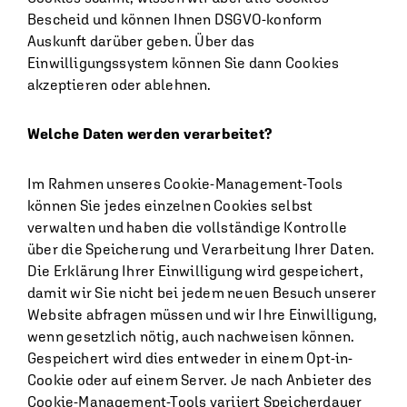
Bescheid und können Ihnen DSGVO-konform
Auskunft darüber geben. Über das
Einwilligungssystem können Sie dann Cookies
akzeptieren oder ablehnen.
Welche Daten werden verarbeitet?
Im Rahmen unseres Cookie-Management-Tools
können Sie jedes einzelnen Cookies selbst
verwalten und haben die vollständige Kontrolle
über die Speicherung und Verarbeitung Ihrer Daten.
Die Erklärung Ihrer Einwilligung wird gespeichert,
damit wir Sie nicht bei jedem neuen Besuch unserer
Website abfragen müssen und wir Ihre Einwilligung,
wenn gesetzlich nötig, auch nachweisen können.
Gespeichert wird dies entweder in einem Opt-in-
Cookie oder auf einem Server. Je nach Anbieter des
Cookie-Management-Tools variiert Speicherdauer