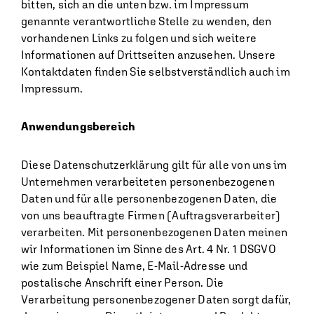
bitten, sich an die unten bzw. im Impressum
genannte verantwortliche Stelle zu wenden, den
vorhandenen Links zu folgen und sich weitere
Informationen auf Drittseiten anzusehen. Unsere
Kontaktdaten finden Sie selbstverständlich auch im
Impressum.
Anwendungsbereich
Diese Datenschutzerklärung gilt für alle von uns im
Unternehmen verarbeiteten personenbezogenen
Daten und für alle personenbezogenen Daten, die
von uns beauftragte Firmen (Auftragsverarbeiter)
verarbeiten. Mit personenbezogenen Daten meinen
wir Informationen im Sinne des Art. 4 Nr. 1 DSGVO
wie zum Beispiel Name, E-Mail-Adresse und
postalische Anschrift einer Person. Die
Verarbeitung personenbezogener Daten sorgt dafür,