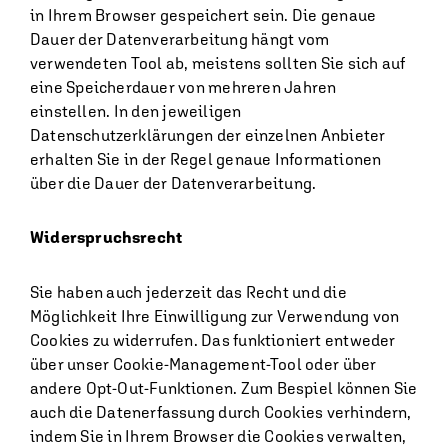
in Ihrem Browser gespeichert sein. Die genaue
Dauer der Datenverarbeitung hängt vom
verwendeten Tool ab, meistens sollten Sie sich auf
eine Speicherdauer von mehreren Jahren
einstellen. In den jeweiligen
Datenschutzerklärungen der einzelnen Anbieter
erhalten Sie in der Regel genaue Informationen
über die Dauer der Datenverarbeitung.
Widerspruchsrecht
Sie haben auch jederzeit das Recht und die
Möglichkeit Ihre Einwilligung zur Verwendung von
Cookies zu widerrufen. Das funktioniert entweder
über unser Cookie-Management-Tool oder über
andere Opt-Out-Funktionen. Zum Bespiel können Sie
auch die Datenerfassung durch Cookies verhindern,
indem Sie in Ihrem Browser die Cookies verwalten,