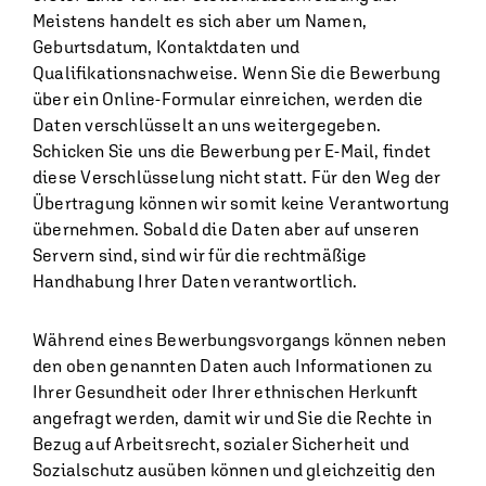
Meistens handelt es sich aber um Namen,
Geburtsdatum, Kontaktdaten und
Qualifikationsnachweise. Wenn Sie die Bewerbung
über ein Online-Formular einreichen, werden die
Daten verschlüsselt an uns weitergegeben.
Schicken Sie uns die Bewerbung per E-Mail, findet
diese Verschlüsselung nicht statt. Für den Weg der
Übertragung können wir somit keine Verantwortung
übernehmen. Sobald die Daten aber auf unseren
Servern sind, sind wir für die rechtmäßige
Handhabung Ihrer Daten verantwortlich.
Während eines Bewerbungsvorgangs können neben
den oben genannten Daten auch Informationen zu
Ihrer Gesundheit oder Ihrer ethnischen Herkunft
angefragt werden, damit wir und Sie die Rechte in
Bezug auf Arbeitsrecht, sozialer Sicherheit und
Sozialschutz ausüben können und gleichzeitig den