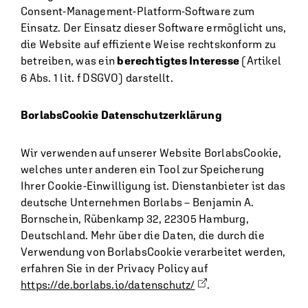
Consent-Management-Platform-Software zum
Einsatz. Der Einsatz dieser Software ermöglicht uns,
die Website auf effiziente Weise rechtskonform zu
betreiben, was ein
berechtigtes Interesse
(Artikel
6 Abs. 1 lit. f DSGVO) darstellt.
BorlabsCookie Datenschutzerklärung
Wir verwenden auf unserer Website BorlabsCookie,
welches unter anderen ein Tool zur Speicherung
Ihrer Cookie-Einwilligung ist. Dienstanbieter ist das
deutsche Unternehmen Borlabs – Benjamin A.
Bornschein, Rübenkamp 32, 22305 Hamburg,
Deutschland. Mehr über die Daten, die durch die
Verwendung von BorlabsCookie verarbeitet werden,
erfahren Sie in der Privacy Policy auf
https://de.borlabs.io/datenschutz/
.