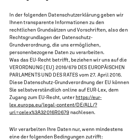
In der folgenden Datenschutzerklärung geben wir
Ihnen transparente Informationen zu den
rechtlichen Grundsätzen und Vorschriften, also den
Rechtsgrundlagen der Datenschutz-
Grundverordnung, die uns ermöglichen,
personenbezogene Daten zu verarbeiten.
Was das EU-Recht betrifft, beziehen wir uns auf die
VERORDNUNG (EU) 2016/679 DES EUROPÄISCHEN
PARLAMENTS UND DES RATES vom 27. April 2016.
Diese Datenschutz-Grundverordnung der EU können
Sie selbstverständlich online auf EUR-Lex, dem
Zugang zum EU-Recht, unter
https://eur-
lex.europa.eu/legal-content/DE/ALL/?
uri=celex%3A32016R0679
nachlesen.
Wir verarbeiten Ihre Daten nur, wenn mindestens
eine der folgenden Bedingungen zutrifft: