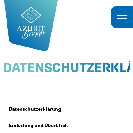
DATENSCHUTZERKL
Datenschutzerklärung
Einleitung und Überblick