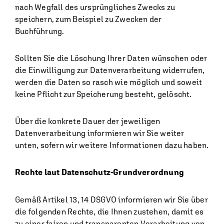
nach Wegfall des ursprüngliches Zwecks zu
speichern, zum Beispiel zu Zwecken der
Buchführung.
Sollten Sie die Löschung Ihrer Daten wünschen oder
die Einwilligung zur Datenverarbeitung widerrufen,
werden die Daten so rasch wie möglich und soweit
keine Pflicht zur Speicherung besteht, gelöscht.
Über die konkrete Dauer der jeweiligen
Datenverarbeitung informieren wir Sie weiter
unten, sofern wir weitere Informationen dazu haben.
Rechte laut Datenschutz-Grundverordnung
Gemäß Artikel 13, 14 DSGVO informieren wir Sie über
die folgenden Rechte, die Ihnen zustehen, damit es
zu einer fairen und transparenten Verarbeitung von