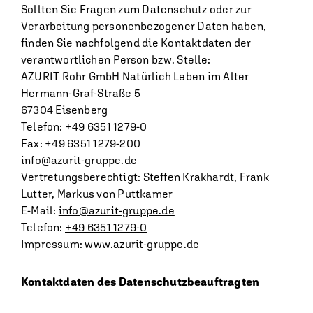
Sollten Sie Fragen zum Datenschutz oder zur
Verarbeitung personenbezogener Daten haben,
finden Sie nachfolgend die Kontaktdaten der
verantwortlichen Person bzw. Stelle:
AZURIT Rohr GmbH Natürlich Leben im Alter
Hermann-Graf-Straße 5
67304 Eisenberg
Telefon: +49 6351 1279-0
Fax: +49 6351 1279-200
info@azurit-gruppe.de
Vertretungsberechtigt: Steffen Krakhardt, Frank
Lutter, Markus von Puttkamer
E-Mail:
info@azurit-gruppe.de
Telefon:
+49 6351 1279-0
Impressum:
www.azurit-gruppe.de
Kontaktdaten des Datenschutzbeauftragten