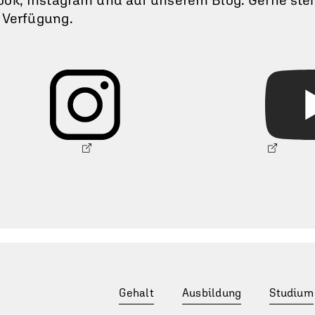
r Verfügung.
Gehalt
Ausbildung
Studium