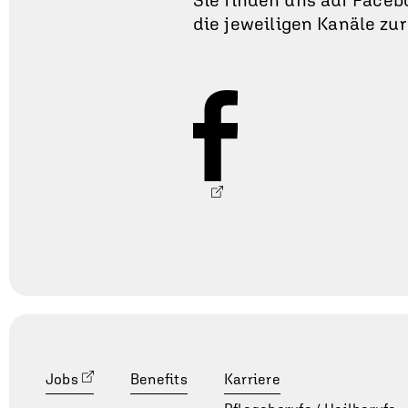
die jeweiligen Kanäle zu
Jobs
Benefits
Karriere