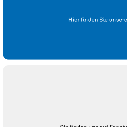
Hier finden Sie unsere
Sie finden uns auf Faceb