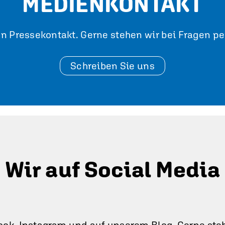
MEDIENKONTAKT
n Pressekontakt. Gerne stehen wir bei Fragen pe
Schreiben Sie uns
Wir auf Social Media
ook, Instagram und auf unserem Blog. Gerne steh