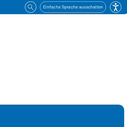
Einfache Sprache ausschalten