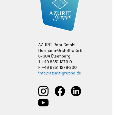
AZURIT Rohr GmbH
Hermann-Graf-Straße 5
67304 Eisenberg
T +49 6351 1279-0
F +49 6351 1279-200
info@azurit-gruppe.de