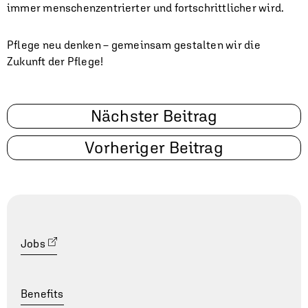
immer menschenzentrierter und fortschrittlicher wird.
Pflege neu denken – gemeinsam gestalten wir die
Zukunft der Pflege!
Beitragsnavigation
Nächster Beitrag
Vorheriger Beitrag
Jobs
Benefits