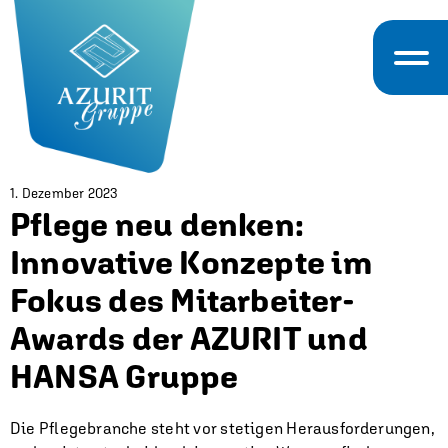
1. Dezember 2023
Pflege neu denken:
Innovative Konzepte im
Fokus des Mitarbeiter-
Awards der AZURIT und
HANSA Gruppe
Die Pflegebranche steht vor stetigen Herausforderungen,