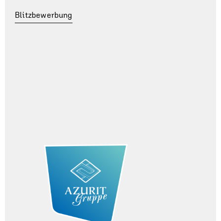
Blitzbewerbung