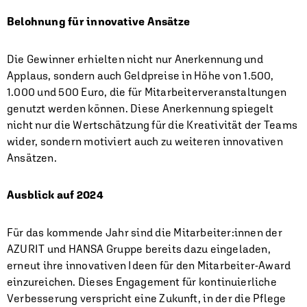
Belohnung für innovative Ansätze
Die Gewinner erhielten nicht nur Anerkennung und
Applaus, sondern auch Geldpreise in Höhe von 1.500,
1.000 und 500 Euro, die für Mitarbeiterveranstaltungen
genutzt werden können. Diese Anerkennung spiegelt
nicht nur die Wertschätzung für die Kreativität der Teams
wider, sondern motiviert auch zu weiteren innovativen
Ansätzen.
Ausblick auf 2024
Für das kommende Jahr sind die Mitarbeiter:innen der
AZURIT und HANSA Gruppe bereits dazu eingeladen,
erneut ihre innovativen Ideen für den Mitarbeiter-Award
einzureichen. Dieses Engagement für kontinuierliche
Verbesserung verspricht eine Zukunft, in der die Pflege