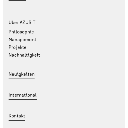
Über AZURIT
Philosophie
Management
Projekte
Nachhaltigkeit
Neuigkeiten
International
Kontakt