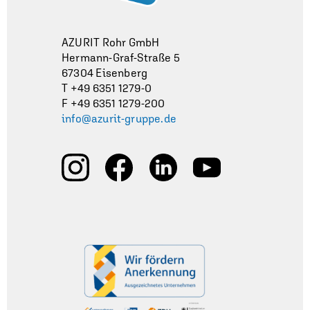
AZURIT Rohr GmbH
Hermann-Graf-Straße 5
67304 Eisenberg
T +49 6351 1279-0
F +49 6351 1279-200
info@azurit-gruppe.de