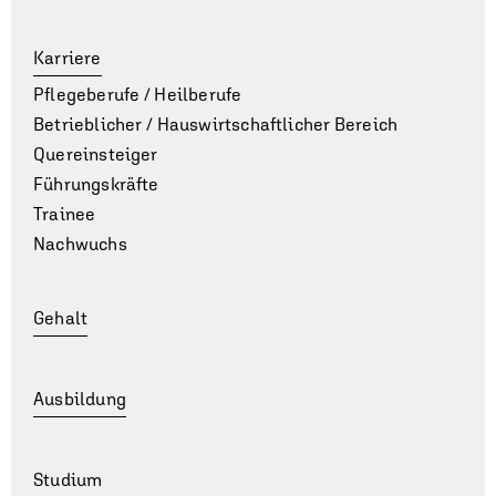
Karriere
Pflegeberufe / Heilberufe
Betrieblicher / Hauswirt­schaft­lich­er Bereich
Quereinsteiger
Führungskräfte
Trainee
Nachwuchs
Gehalt
Ausbildung
Studium