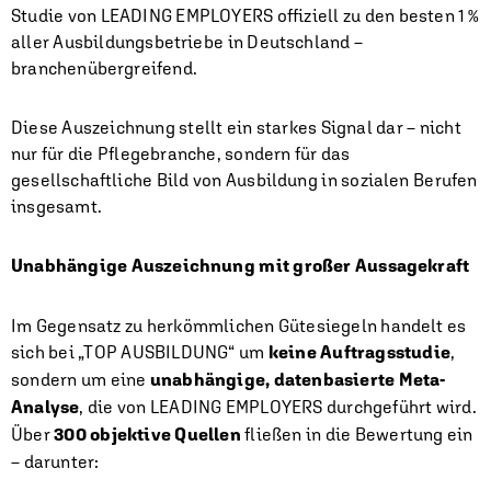
Studie von LEADING EMPLOYERS offiziell zu den besten 1 %
aller Ausbildungsbetriebe in Deutschland –
branchenübergreifend.
Diese Auszeichnung stellt ein starkes Signal dar – nicht
nur für die Pflegebranche, sondern für das
gesellschaftliche Bild von Ausbildung in sozialen Berufen
insgesamt.
Unabhängige Auszeichnung mit großer Aussagekraft
Im Gegensatz zu herkömmlichen Gütesiegeln handelt es
sich bei „TOP AUSBILDUNG“ um
keine Auftragsstudie
,
sondern um eine
unabhängige, datenbasierte Meta-
Analyse
, die von LEADING EMPLOYERS durchgeführt wird.
Über
300 objektive Quellen
fließen in die Bewertung ein
– darunter: