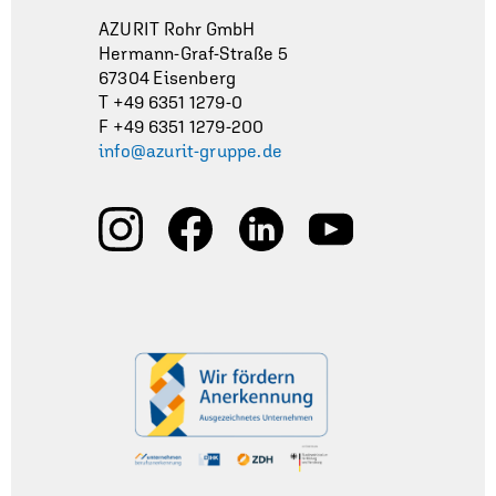
AZURIT Rohr GmbH
Hermann-Graf-Straße 5
67304 Eisenberg
T +49 6351 1279-0
F +49 6351 1279-200
info@azurit-gruppe.de