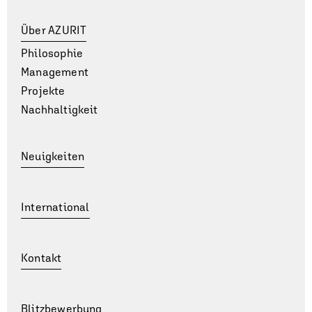
Über AZURIT
Philosophie
Management
Projekte
Nachhaltigkeit
Neuigkeiten
International
Kontakt
Blitzbewerbung