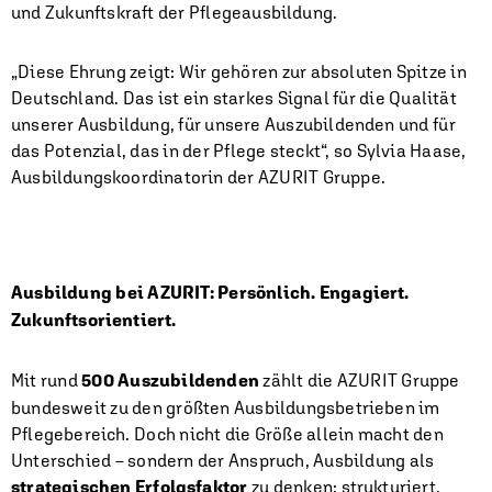
und Zukunftskraft der Pflegeausbildung.
„Diese Ehrung zeigt: Wir gehören zur absoluten Spitze in
Deutschland. Das ist ein starkes Signal für die Qualität
unserer Ausbildung, für unsere Auszubildenden und für
das Potenzial, das in der Pflege steckt“, so Sylvia Haase,
Ausbildungskoordinatorin der AZURIT Gruppe.
Ausbildung bei AZURIT: Persönlich. Engagiert.
Zukunftsorientiert.
Mit rund
500 Auszubildenden
zählt die AZURIT Gruppe
bundesweit zu den größten Ausbildungsbetrieben im
Pflegebereich. Doch nicht die Größe allein macht den
Unterschied – sondern der Anspruch, Ausbildung als
strategischen Erfolgsfaktor
zu denken: strukturiert,