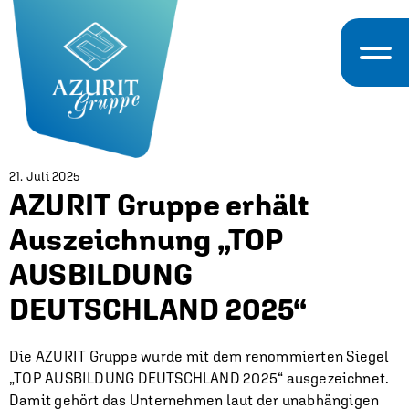
21. Juli 2025
AZURIT Gruppe erhält
Auszeichnung „TOP
AUSBILDUNG
DEUTSCHLAND 2025“
Die AZURIT Gruppe wurde mit dem renommierten Siegel
„TOP AUSBILDUNG DEUTSCHLAND 2025“ ausgezeichnet.
Damit gehört das Unternehmen laut der unabhängigen