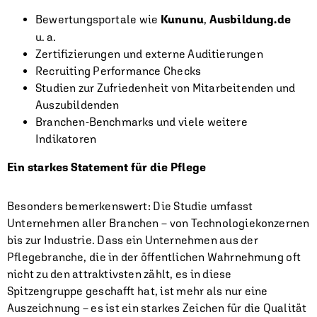
Bewertungsportale wie
Kununu
,
Ausbildung.de
u. a.
Zertifizierungen und externe Auditierungen
Recruiting Performance Checks
Studien zur Zufriedenheit von Mitarbeitenden und
Auszubildenden
Branchen-Benchmarks und viele weitere
Indikatoren
Ein starkes Statement für die Pflege
Besonders bemerkenswert: Die Studie umfasst
Unternehmen aller Branchen – von Technologiekonzernen
bis zur Industrie. Dass ein Unternehmen aus der
Pflegebranche, die in der öffentlichen Wahrnehmung oft
nicht zu den attraktivsten zählt, es in diese
Spitzengruppe geschafft hat, ist mehr als nur eine
Auszeichnung – es ist ein starkes Zeichen für die Qualität