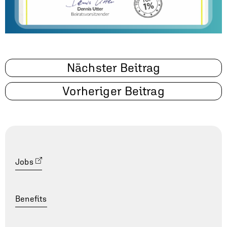
Beitragsnavigation
Nächster Beitrag
Vorheriger Beitrag
Jobs
Benefits