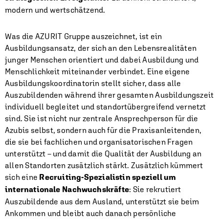
modern und wertschätzend.
Was die AZURIT Gruppe auszeichnet, ist ein
Ausbildungsansatz, der sich an den Lebensrealitäten
junger Menschen orientiert und dabei Ausbildung und
Menschlichkeit miteinander verbindet. Eine eigene
Ausbildungskoordinatorin stellt sicher, dass alle
Auszubildenden während ihrer gesamten Ausbildungszeit
individuell begleitet und standortübergreifend vernetzt
sind. Sie ist nicht nur zentrale Ansprechperson für die
Azubis selbst, sondern auch für die Praxisanleitenden,
die sie bei fachlichen und organisatorischen Fragen
unterstützt – und damit die Qualität der Ausbildung an
allen Standorten zusätzlich stärkt. Zusätzlich kümmert
sich eine
Recruiting-Spezialistin speziell um
internationale Nachwuchskräfte
: Sie rekrutiert
Auszubildende aus dem Ausland, unterstützt sie beim
Ankommen und bleibt auch danach persönliche