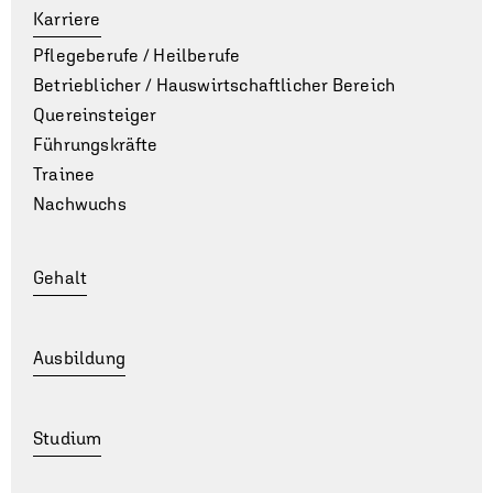
Karriere
Pflegeberufe / Heilberufe
Betrieblicher / Hauswirt­schaft­lich­er Bereich
Quereinsteiger
Führungskräfte
Trainee
Nachwuchs
Gehalt
Ausbildung
Studium