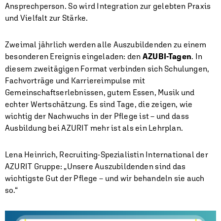
Ansprechperson. So wird Integration zur gelebten Praxis
und Vielfalt zur Stärke.
Zweimal jährlich werden alle Auszubildenden zu einem
besonderen Ereignis eingeladen: den
AZUBI-Tagen
. In
diesem zweitägigen Format verbinden sich Schulungen,
Fachvorträge und Karriereimpulse mit
Gemeinschaftserlebnissen, gutem Essen, Musik und
echter Wertschätzung. Es sind Tage, die zeigen, wie
wichtig der Nachwuchs in der Pflege ist – und dass
Ausbildung bei AZURIT mehr ist als ein Lehrplan.
Lena Heinrich, Recruiting-Spezialistin International der
AZURIT Gruppe: „Unsere Auszubildenden sind das
wichtigste Gut der Pflege – und wir behandeln sie auch
so.“