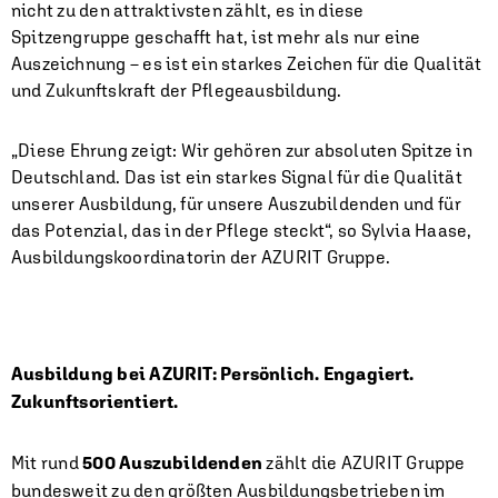
nicht zu den attraktivsten zählt, es in diese
Spitzengruppe geschafft hat, ist mehr als nur eine
Auszeichnung – es ist ein starkes Zeichen für die Qualität
und Zukunftskraft der Pflegeausbildung.
„Diese Ehrung zeigt: Wir gehören zur absoluten Spitze in
Deutschland. Das ist ein starkes Signal für die Qualität
unserer Ausbildung, für unsere Auszubildenden und für
das Potenzial, das in der Pflege steckt“, so Sylvia Haase,
Ausbildungskoordinatorin der AZURIT Gruppe.
Ausbildung bei AZURIT: Persönlich. Engagiert.
Zukunftsorientiert.
Mit rund
500 Auszubildenden
zählt die AZURIT Gruppe
bundesweit zu den größten Ausbildungsbetrieben im