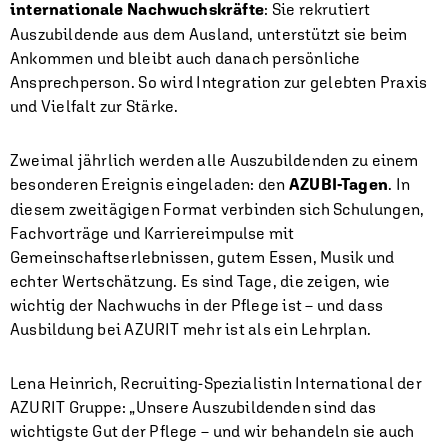
internationale Nachwuchskräfte
: Sie rekrutiert
Auszubildende aus dem Ausland, unterstützt sie beim
Ankommen und bleibt auch danach persönliche
Ansprechperson. So wird Integration zur gelebten Praxis
und Vielfalt zur Stärke.
Zweimal jährlich werden alle Auszubildenden zu einem
besonderen Ereignis eingeladen: den
AZUBI-Tagen
. In
diesem zweitägigen Format verbinden sich Schulungen,
Fachvorträge und Karriereimpulse mit
Gemeinschaftserlebnissen, gutem Essen, Musik und
echter Wertschätzung. Es sind Tage, die zeigen, wie
wichtig der Nachwuchs in der Pflege ist – und dass
Ausbildung bei AZURIT mehr ist als ein Lehrplan.
Lena Heinrich, Recruiting-Spezialistin International der
AZURIT Gruppe: „Unsere Auszubildenden sind das
wichtigste Gut der Pflege – und wir behandeln sie auch