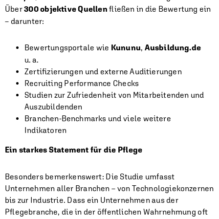
Über
300 objektive Quellen
fließen in die Bewertung ein
– darunter:
Bewertungsportale wie
Kununu
,
Ausbildung.de
u. a.
Zertifizierungen und externe Auditierungen
Recruiting Performance Checks
Studien zur Zufriedenheit von Mitarbeitenden und
Auszubildenden
Branchen-Benchmarks und viele weitere
Indikatoren
Ein starkes Statement für die Pflege
Besonders bemerkenswert: Die Studie umfasst
Unternehmen aller Branchen – von Technologiekonzernen
bis zur Industrie. Dass ein Unternehmen aus der
Pflegebranche, die in der öffentlichen Wahrnehmung oft