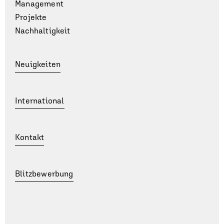
Management
Projekte
Nachhaltigkeit
Neuigkeiten
International
Kontakt
Blitzbewerbung