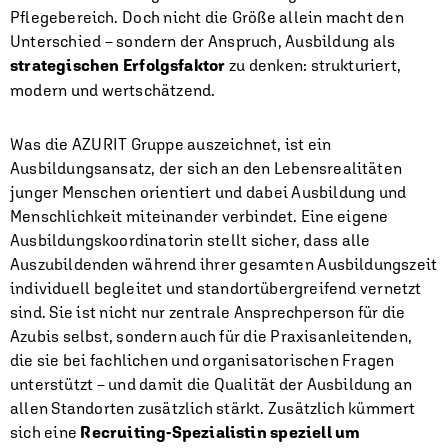
Pflegebereich. Doch nicht die Größe allein macht den
Unterschied – sondern der Anspruch, Ausbildung als
strategischen Erfolgsfaktor
zu denken: strukturiert,
modern und wertschätzend.
Was die AZURIT Gruppe auszeichnet, ist ein
Ausbildungsansatz, der sich an den Lebensrealitäten
junger Menschen orientiert und dabei Ausbildung und
Menschlichkeit miteinander verbindet. Eine eigene
Ausbildungskoordinatorin stellt sicher, dass alle
Auszubildenden während ihrer gesamten Ausbildungszeit
individuell begleitet und standortübergreifend vernetzt
sind. Sie ist nicht nur zentrale Ansprechperson für die
Azubis selbst, sondern auch für die Praxisanleitenden,
die sie bei fachlichen und organisatorischen Fragen
unterstützt – und damit die Qualität der Ausbildung an
allen Standorten zusätzlich stärkt. Zusätzlich kümmert
sich eine
Recruiting-Spezialistin speziell um