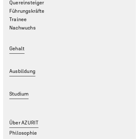
Quereinsteiger
Führungskräfte
Trainee
Nachwuchs
Gehalt
Ausbildung
Studium
Über AZURIT
Philosophie