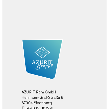
AZURIT Rohr GmbH
Hermann-Graf-Straße 5
67304 Eisenberg
T +49 6351 1279-0