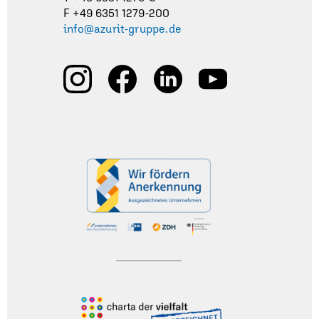
F +49 6351 1279-200
info@azurit-gruppe.de